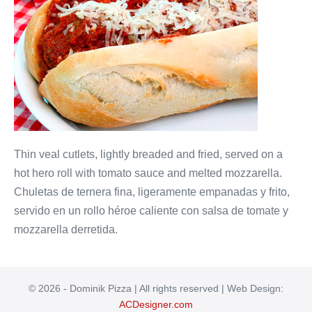
Thin veal cutlets, lightly breaded and fried, served on a
hot hero roll with tomato sauce and melted mozzarella.
Chuletas de ternera fina, ligeramente empanadas y frito,
servido en un rollo héroe caliente con salsa de tomate y
mozzarella derretida.
© 2026 - Dominik Pizza | All rights reserved | Web Design:
ACDesigner.com